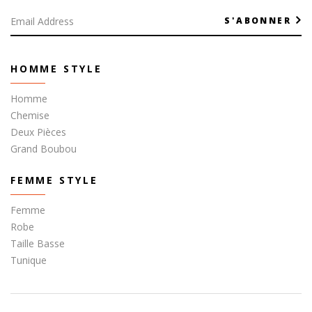
S'ABONNER
HOMME STYLE
Homme
Chemise
Deux Pièces
Grand Boubou
FEMME STYLE
Femme
Robe
Taille Basse
Tunique