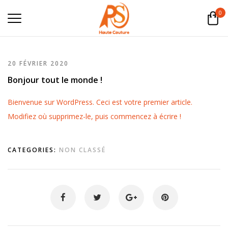
0
20 FÉVRIER 2020
Bonjour tout le monde !
Bienvenue sur WordPress. Ceci est votre premier article.
Modifiez où supprimez-le, puis commencez à écrire !
CATEGORIES:
NON CLASSÉ