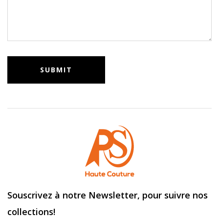
Souscrivez à notre Newsletter, pour suivre nos
collections!