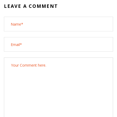
LEAVE A COMMENT