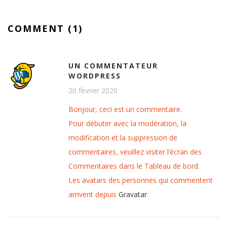
COMMENT (1)
UN COMMENTATEUR
WORDPRESS
20 février 2020
Bonjour, ceci est un commentaire.
Pour débuter avec la modération, la
modification et la suppression de
commentaires, veuillez visiter l’écran des
Commentaires dans le Tableau de bord.
Les avatars des personnes qui commentent
arrivent depuis
Gravatar
.