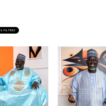
ES FILTRES