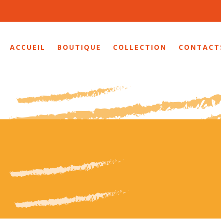
ACCUEIL
BOUTIQUE
COLLECTION
CONTACT