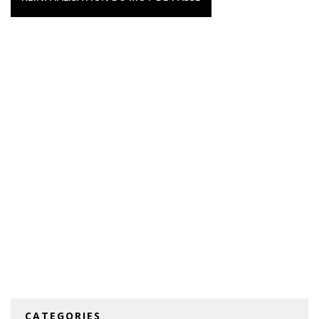
CATEGORIES