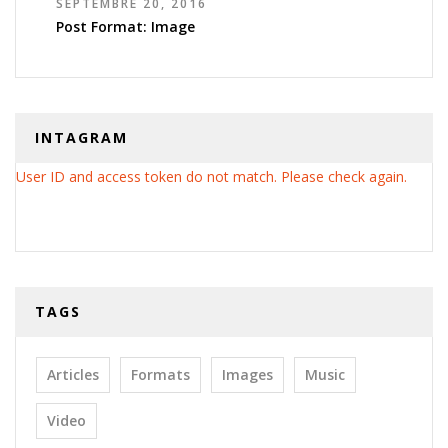
SEPTEMBRE 20, 2016
Post Format: Image
INTAGRAM
User ID and access token do not match. Please check again.
TAGS
Articles
Formats
Images
Music
Video