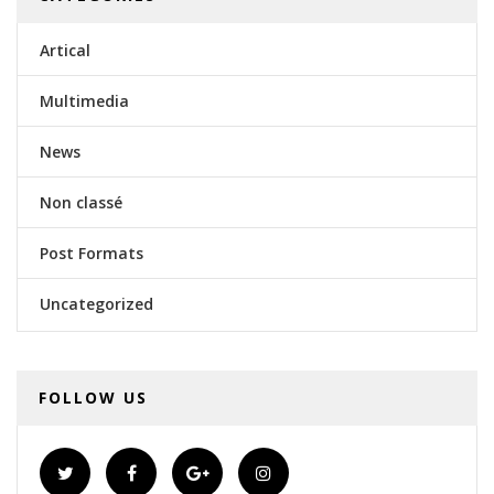
Artical
Multimedia
News
Non classé
Post Formats
Uncategorized
FOLLOW US