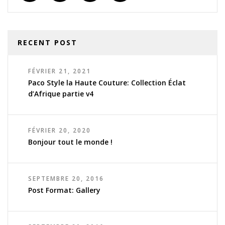
RECENT POST
FÉVRIER 21, 2021
Paco Style la Haute Couture: Collection Éclat
d’Afrique partie v4
FÉVRIER 20, 2020
Bonjour tout le monde !
SEPTEMBRE 20, 2016
Post Format: Gallery