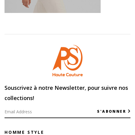
Souscrivez à notre Newsletter, pour suivre nos
collections!
S'ABONNER
HOMME STYLE