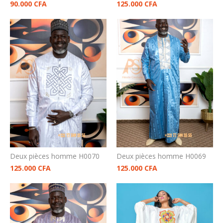
90.000
CFA
125.000
CFA
Deux pièces homme H0070
Deux pièces homme H0069
125.000
CFA
125.000
CFA