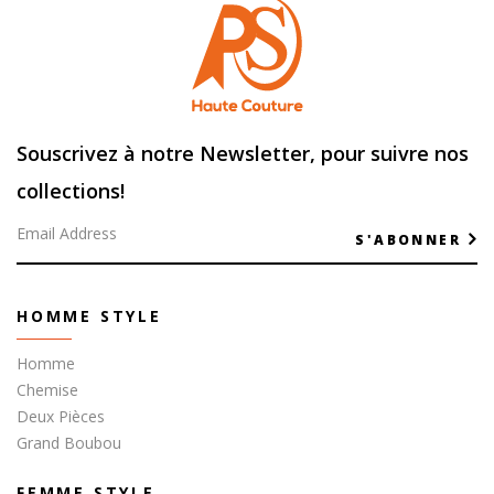
Souscrivez à notre Newsletter, pour suivre nos
collections!
S'ABONNER
HOMME STYLE
Homme
Chemise
Deux Pièces
Grand Boubou
FEMME STYLE