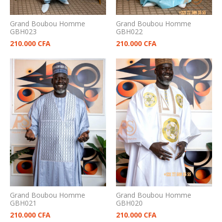
Grand Boubou Homme
Grand Boubou Homme
GBH023
GBH022
210.000
CFA
210.000
CFA
Grand Boubou Homme
Grand Boubou Homme
GBH021
GBH020
210.000
CFA
210.000
CFA