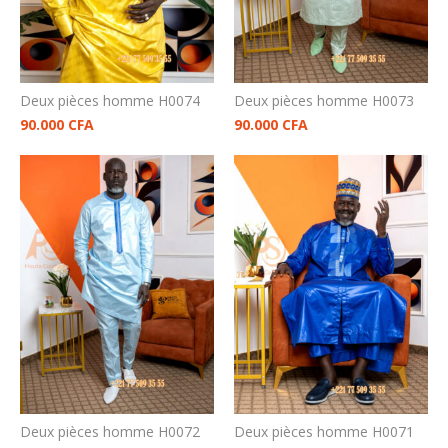
Deux pièces homme H0074
Deux pièces homme H0073
90.000
CFA
90.000
CFA
Deux pièces homme H0072
Deux pièces homme H0071