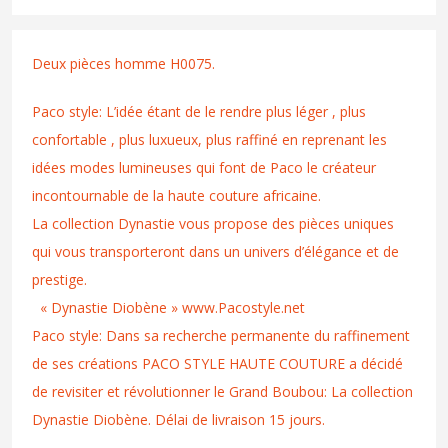
Deux pièces homme H0075.
Paco style: L’idée étant de le rendre plus léger , plus
confortable , plus luxueux, plus raffiné en reprenant les
idées modes lumineuses qui font de Paco le créateur
incontournable de la haute couture africaine.
La collection Dynastie vous propose des pièces uniques
qui vous transporteront dans un univers d’élégance et de
prestige.
« Dynastie Diobène » www.Pacostyle.net
Paco style: Dans sa recherche permanente du raffinement
de ses créations PACO STYLE HAUTE COUTURE a décidé
de revisiter et révolutionner le Grand Boubou: La collection
Dynastie Diobène. Délai de livraison 15 jours.