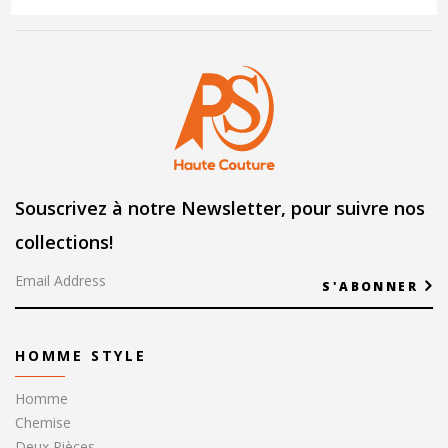
Souscrivez à notre Newsletter, pour suivre nos
collections!
S'ABONNER
HOMME STYLE
Homme
Chemise
Deux Pièces