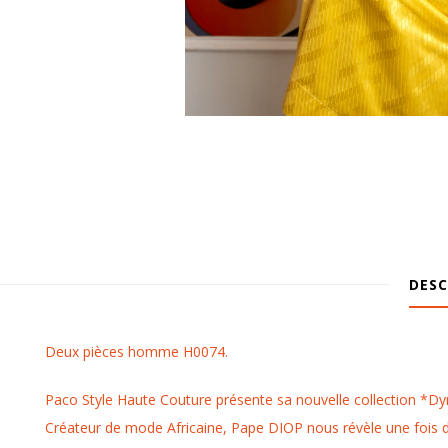
DESC
Deux pièces homme H0074.
Paco Style Haute Couture présente sa nouvelle collection *D
Créateur de mode Africaine, Pape DIOP nous révèle une fois de