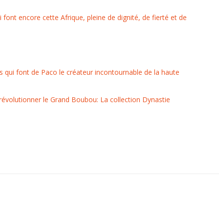
 font encore cette Afrique, pleine de dignité, de fierté et de
es qui font de Paco le créateur incontournable de la haute
évolutionner le Grand Boubou: La collection Dynastie