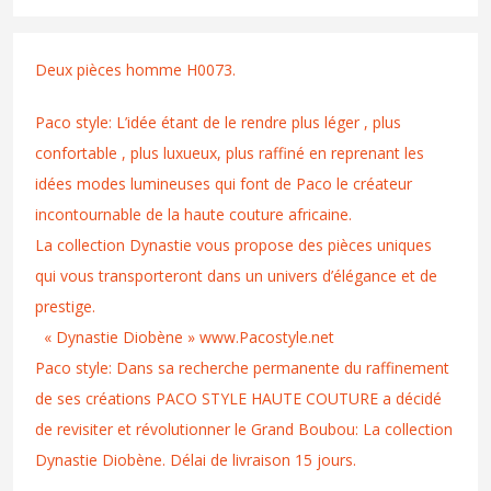
Deux pièces homme H0073.
Paco style: L’idée étant de le rendre plus léger , plus
confortable , plus luxueux, plus raffiné en reprenant les
idées modes lumineuses qui font de Paco le créateur
incontournable de la haute couture africaine.
La collection Dynastie vous propose des pièces uniques
qui vous transporteront dans un univers d’élégance et de
prestige.
« Dynastie Diobène » www.Pacostyle.net
Paco style: Dans sa recherche permanente du raffinement
de ses créations PACO STYLE HAUTE COUTURE a décidé
de revisiter et révolutionner le Grand Boubou: La collection
Dynastie Diobène. Délai de livraison 15 jours.