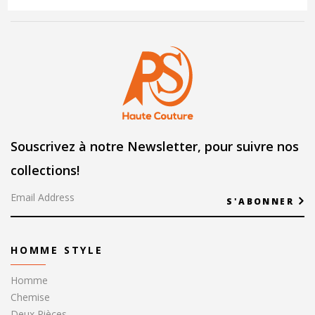
Souscrivez à notre Newsletter, pour suivre nos
collections!
S'ABONNER
HOMME STYLE
Homme
Chemise
Deux Pièces