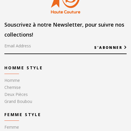
Souscrivez à notre Newsletter, pour suivre nos
collections!
S'ABONNER
HOMME STYLE
Homme
Chemise
Deux Pièces
Grand Boubou
FEMME STYLE
Femme