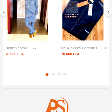
Deux pièces H0022
Deux pièces Homme H0001
70.000
CFA
70.000
CFA