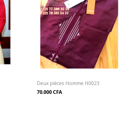
Deux pièces Homme H0023
70.000
CFA