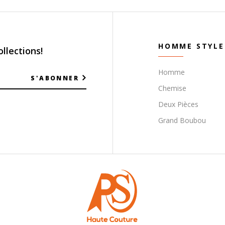
HOMME STYLE
llections!
Homme
S'ABONNER
Chemise
Deux Pièces
Grand Boubou