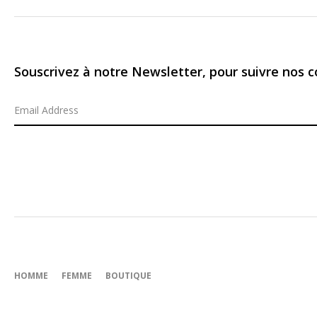
Souscrivez à notre Newsletter, pour suivre nos co
HOMME
FEMME
BOUTIQUE