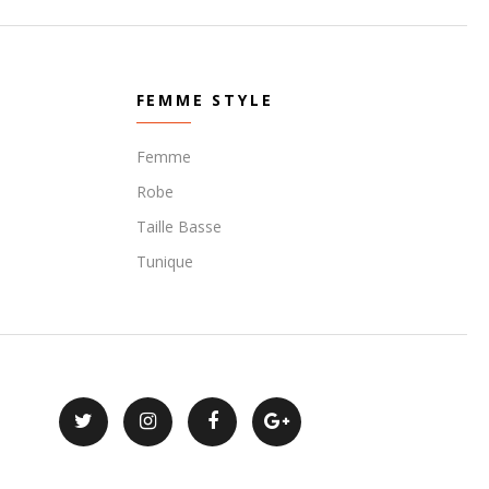
FEMME STYLE
Femme
Robe
Taille Basse
Tunique