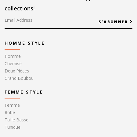
collections!
S'ABONNER
HOMME STYLE
Homme
Chemise
Deux Pièces
Grand Boubou
FEMME STYLE
Femme
Robe
Taille Basse
Tunique