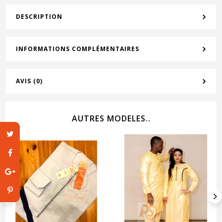
DESCRIPTION
INFORMATIONS COMPLÉMENTAIRES
AVIS (0)
AUTRES MODELES..