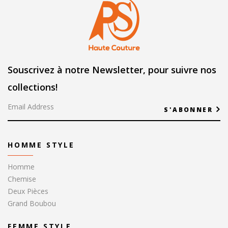
Souscrivez à notre Newsletter, pour suivre nos
collections!
S'ABONNER
HOMME STYLE
Homme
Chemise
Deux Pièces
Grand Boubou
FEMME STYLE