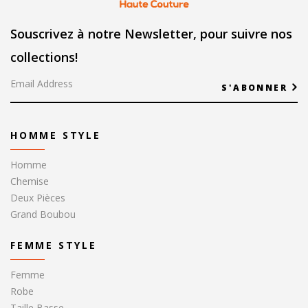
Souscrivez à notre Newsletter, pour suivre nos
collections!
S'ABONNER
HOMME STYLE
Homme
Chemise
Deux Pièces
Grand Boubou
FEMME STYLE
Femme
Robe
Taille Basse