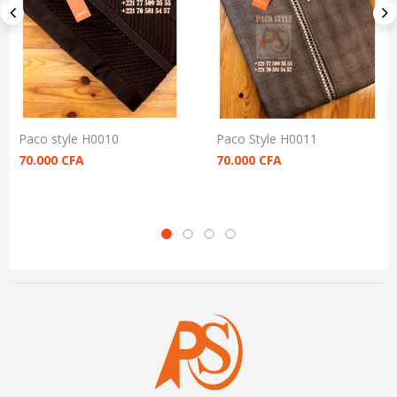
Paco style H0010
Paco Style H0011
70.000
CFA
70.000
CFA