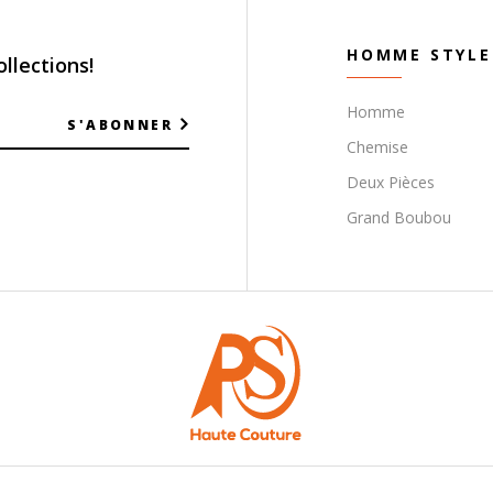
HOMME STYLE
llections!
Homme
S'ABONNER
Chemise
Deux Pièces
Grand Boubou