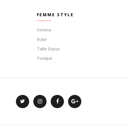
FEMME STYLE
Femme
Robe
Taille Basse
Tunique