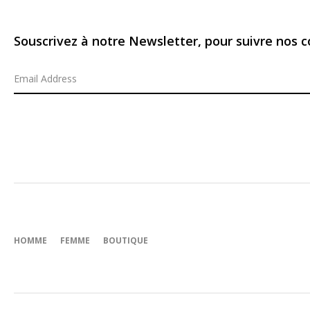
Souscrivez à notre Newsletter, pour suivre nos co
HOMME
FEMME
BOUTIQUE