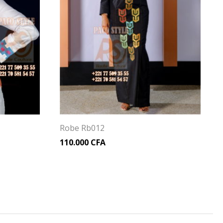
Robe Rb012
110.000
CFA