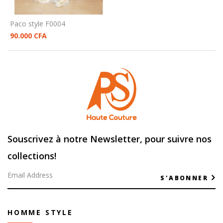
Paco style F0004
90.000
CFA
Souscrivez à notre Newsletter, pour suivre nos
collections!
S'ABONNER
HOMME STYLE