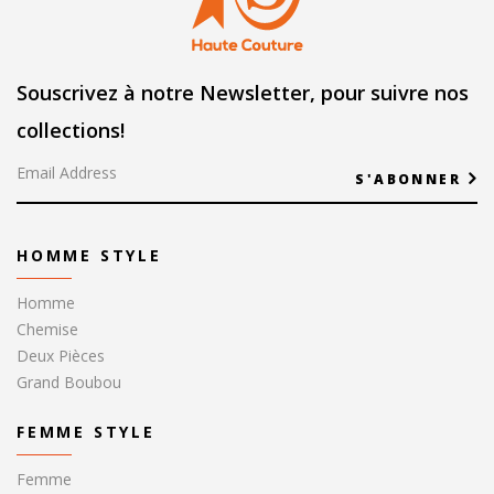
Souscrivez à notre Newsletter, pour suivre nos
collections!
S'ABONNER
HOMME STYLE
Homme
Chemise
Deux Pièces
Grand Boubou
FEMME STYLE
Femme