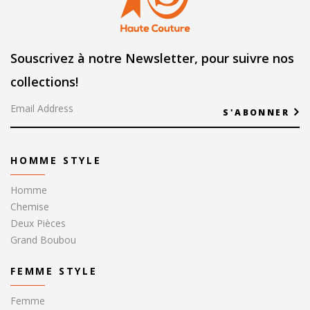
Souscrivez à notre Newsletter, pour suivre nos
collections!
S'ABONNER
HOMME STYLE
Homme
Chemise
Deux Pièces
Grand Boubou
FEMME STYLE
Femme