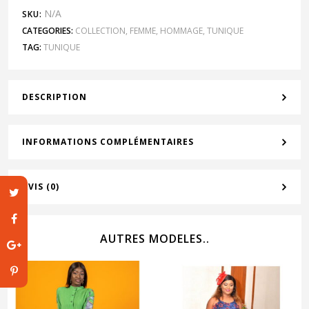
N/A
SKU:
CATEGORIES:
COLLECTION
,
FEMME
,
HOMMAGE
,
TUNIQUE
TAG:
TUNIQUE
DESCRIPTION
INFORMATIONS COMPLÉMENTAIRES
AVIS (0)
AUTRES MODELES..