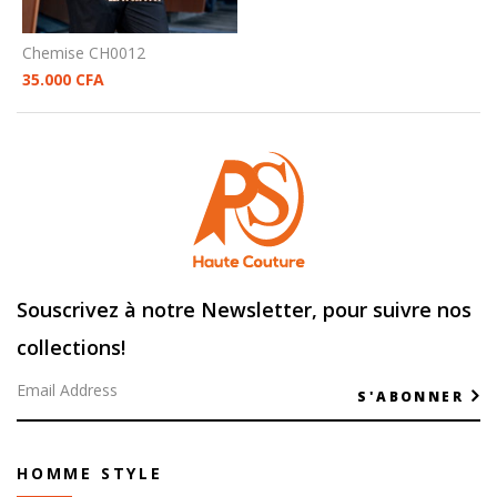
Chemise CH0012
35.000
CFA
Souscrivez à notre Newsletter, pour suivre nos
collections!
S'ABONNER
HOMME STYLE