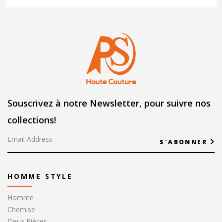
Souscrivez à notre Newsletter, pour suivre nos
collections!
S'ABONNER
HOMME STYLE
Homme
Chemise
Deux Pièces