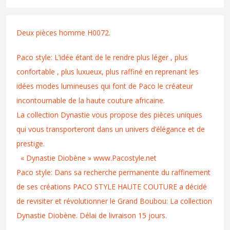
Deux pièces homme H0072.
Paco style: L’idée étant de le rendre plus léger , plus
confortable , plus luxueux, plus raffiné en reprenant les
idées modes lumineuses qui font de Paco le créateur
incontournable de la haute couture africaine.
La collection Dynastie vous propose des pièces uniques
qui vous transporteront dans un univers d’élégance et de
prestige.
« Dynastie Diobène » www.Pacostyle.net
Paco style: Dans sa recherche permanente du raffinement
de ses créations PACO STYLE HAUTE COUTURE a décidé
de revisiter et révolutionner le Grand Boubou: La collection
Dynastie Diobène. Délai de livraison 15 jours.