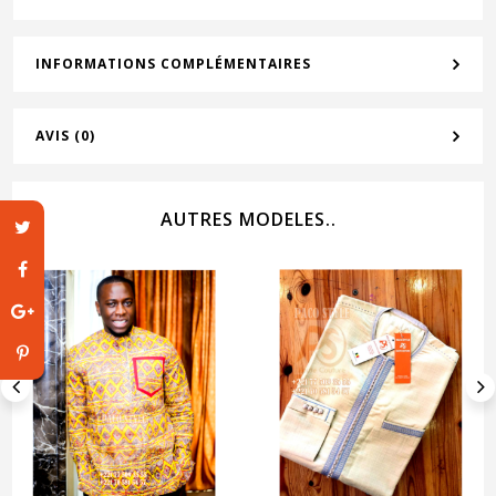
INFORMATIONS COMPLÉMENTAIRES
AVIS (0)
AUTRES MODELES..