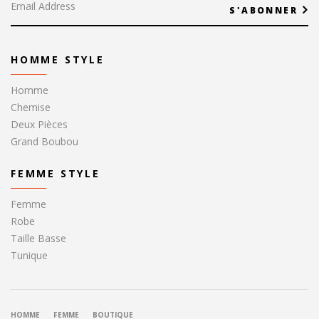
S'ABONNER
HOMME STYLE
Homme
Chemise
Deux Pièces
Grand Boubou
FEMME STYLE
Femme
Robe
Taille Basse
Tunique
HOMME
FEMME
BOUTIQUE