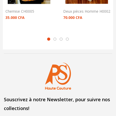
Chemise CH0005
Deux pièces Homme H0002
35.000
CFA
70.000
CFA
Souscrivez à notre Newsletter, pour suivre nos
collections!