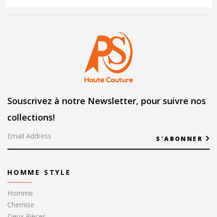
Souscrivez à notre Newsletter, pour suivre nos
collections!
S'ABONNER
HOMME STYLE
Homme
Chemise
Deux Pièces