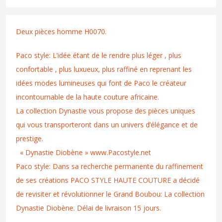
Deux pièces homme H0070.
Paco style: L’idée étant de le rendre plus léger , plus
confortable , plus luxueux, plus raffiné en reprenant les
idées modes lumineuses qui font de Paco le créateur
incontournable de la haute couture africaine.
La collection Dynastie vous propose des pièces uniques
qui vous transporteront dans un univers d’élégance et de
prestige.
« Dynastie Diobène » www.Pacostyle.net
Paco style: Dans sa recherche permanente du raffinement
de ses créations PACO STYLE HAUTE COUTURE a décidé
de revisiter et révolutionner le Grand Boubou: La collection
Dynastie Diobène. Délai de livraison 15 jours.