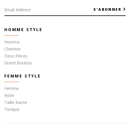
S'ABONNER
HOMME STYLE
Homme
Chemise
Deux Pièces
Grand Boubou
FEMME STYLE
Femme
Robe
Taille Basse
Tunique