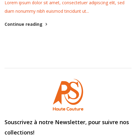
Lorem ipsum dolor sit amet, consectetuer adipiscing elit, sed
diam nonummy nibh euismod tincidunt ut...
Continue reading
Souscrivez à notre Newsletter, pour suivre nos
collections!