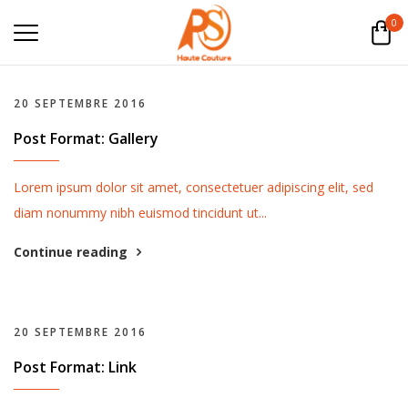
0
20 SEPTEMBRE 2016
Post Format: Gallery
Lorem ipsum dolor sit amet, consectetuer adipiscing elit, sed
diam nonummy nibh euismod tincidunt ut...
Continue reading
20 SEPTEMBRE 2016
Post Format: Link