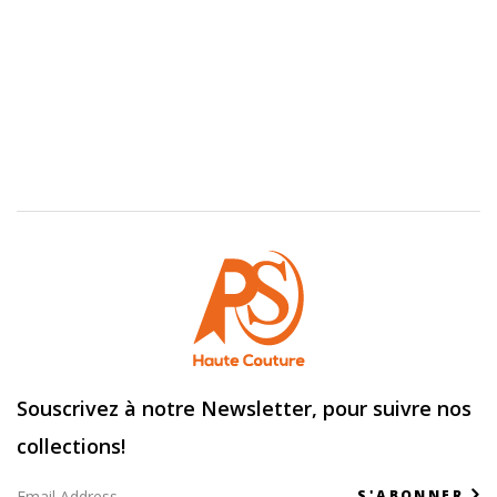
Souscrivez à notre Newsletter, pour suivre nos
collections!
S'ABONNER