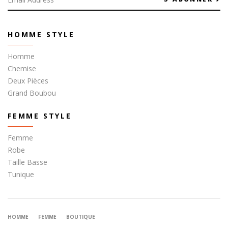
HOMME STYLE
Homme
Chemise
Deux Pièces
Grand Boubou
FEMME STYLE
Femme
Robe
Taille Basse
Tunique
HOMME
FEMME
BOUTIQUE