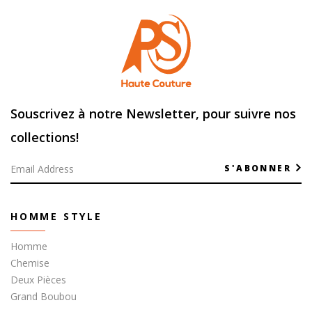
Souscrivez à notre Newsletter, pour suivre nos
collections!
S'ABONNER
HOMME STYLE
Homme
Chemise
Deux Pièces
Grand Boubou