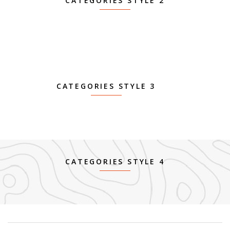
CATEGORIES STYLE 2
CATEGORIES STYLE 3
CATEGORIES STYLE 4