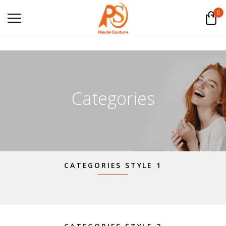
0
Categories
CATEGORIES STYLE 1