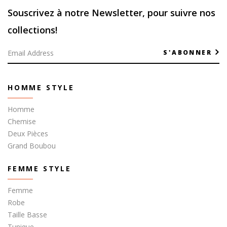
Souscrivez à notre Newsletter, pour suivre nos
collections!
S'ABONNER
HOMME STYLE
Homme
Chemise
Deux Pièces
Grand Boubou
FEMME STYLE
Femme
Robe
Taille Basse
Tunique