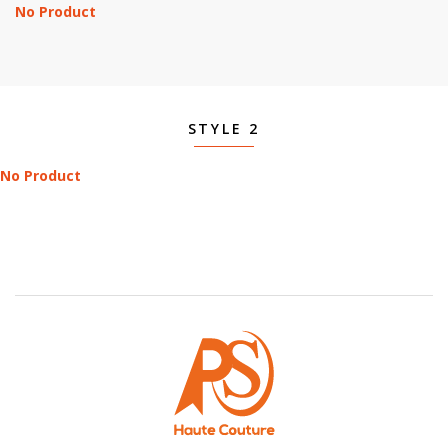
No Product
STYLE 2
No Product