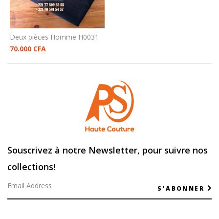
Deux pièces Homme H0031
70.000
CFA
Souscrivez à notre Newsletter, pour suivre nos
collections!
S'ABONNER