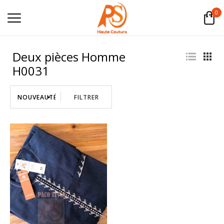
0
Deux pièces Homme
H0031
FILTRER