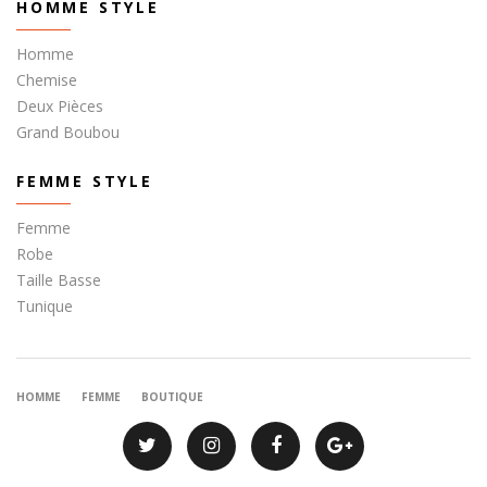
HOMME STYLE
Homme
Chemise
Deux Pièces
Grand Boubou
FEMME STYLE
Femme
Robe
Taille Basse
Tunique
HOMME
FEMME
BOUTIQUE