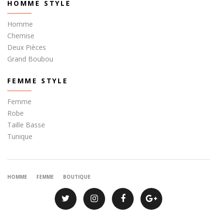
HOMME STYLE
Homme
Chemise
Deux Pièces
Grand Boubou
FEMME STYLE
Femme
Robe
Taille Basse
Tunique
HOMME
FEMME
BOUTIQUE