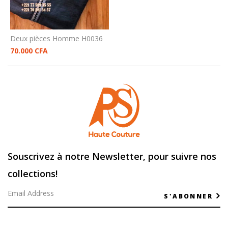
Deux pièces Homme H0036
70.000
CFA
Souscrivez à notre Newsletter, pour suivre nos
collections!
S'ABONNER