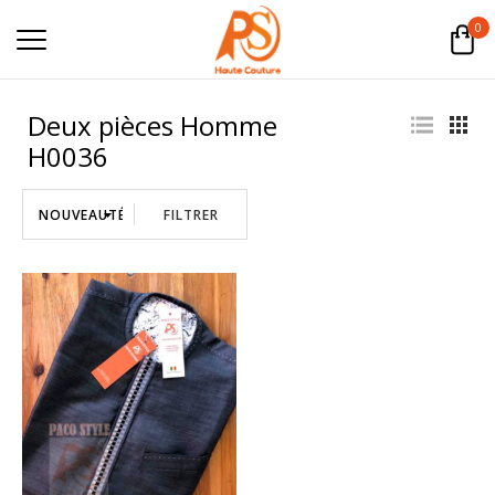
0
Deux pièces Homme
H0036
FILTRER