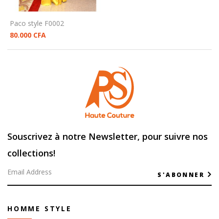
Paco style F0002
80.000
CFA
Souscrivez à notre Newsletter, pour suivre nos
collections!
S'ABONNER
HOMME STYLE