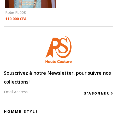
Robe Rb008
110.000
CFA
Souscrivez à notre Newsletter, pour suivre nos
collections!
S'ABONNER
HOMME STYLE