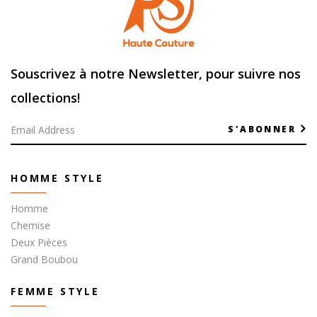
Souscrivez à notre Newsletter, pour suivre nos
collections!
S'ABONNER
HOMME STYLE
Homme
Chemise
Deux Pièces
Grand Boubou
FEMME STYLE