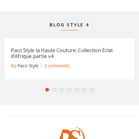
BLOG STYLE 4
Paco Style la Haute Couture: Collection Éclat
d’Afrique partie v4
By
Paco Style
0 comments