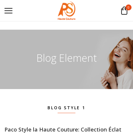
0
Blog Element
BLOG STYLE 1
Paco Style la Haute Couture: Collection Éclat