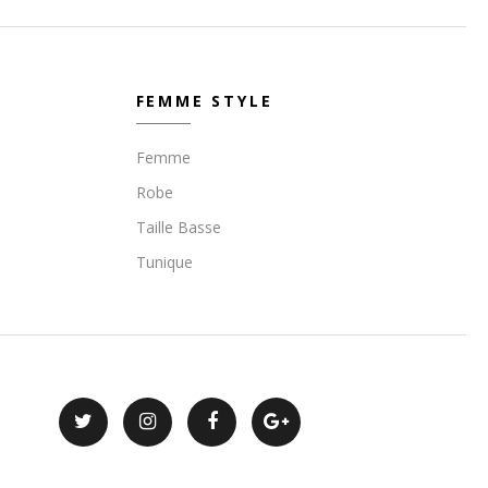
FEMME STYLE
Femme
Robe
Taille Basse
Tunique