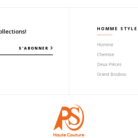
HOMME STYLE
llections!
Homme
S'ABONNER
Chemise
Deux Pièces
Grand Boubou