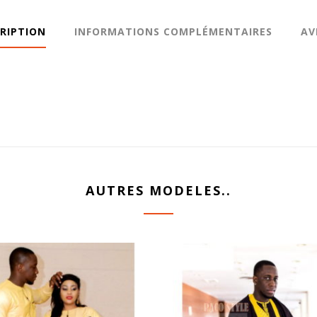
RIPTION
INFORMATIONS COMPLÉMENTAIRES
AV
AUTRES MODELES..