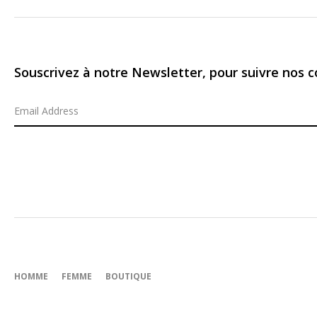
Souscrivez à notre Newsletter, pour suivre nos co
HOMME
FEMME
BOUTIQUE