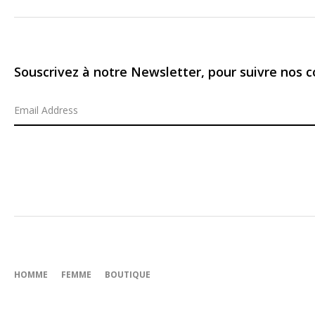
Souscrivez à notre Newsletter, pour suivre nos co
HOMME
FEMME
BOUTIQUE