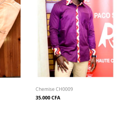
Chemise CH0009
35.000
CFA