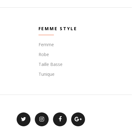
FEMME STYLE
Femme
Robe
Taille Basse
Tunique