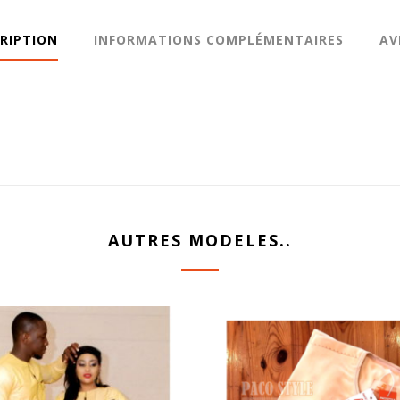
RIPTION
INFORMATIONS COMPLÉMENTAIRES
AV
AUTRES MODELES..