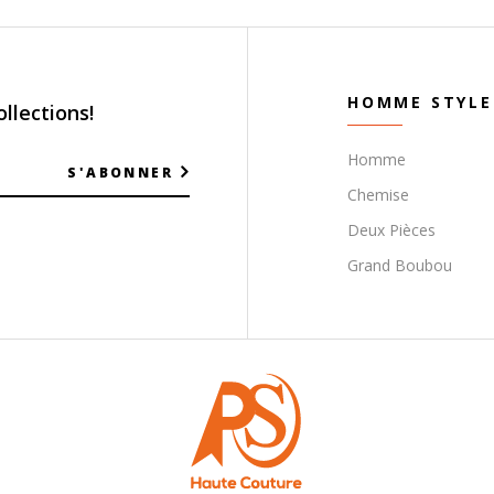
HOMME STYLE
llections!
Homme
S'ABONNER
Chemise
Deux Pièces
Grand Boubou