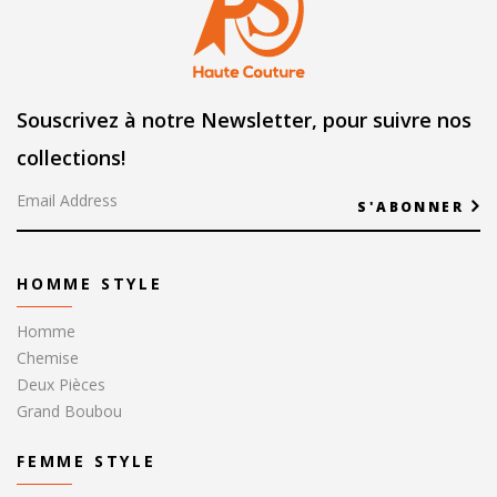
Souscrivez à notre Newsletter, pour suivre nos
collections!
S'ABONNER
HOMME STYLE
Homme
Chemise
Deux Pièces
Grand Boubou
FEMME STYLE