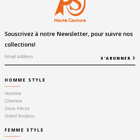
Souscrivez à notre Newsletter, pour suivre nos
collections!
S'ABONNER
HOMME STYLE
Homme
Chemise
Deux Pièces
Grand Boubou
FEMME STYLE