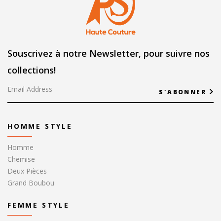
Souscrivez à notre Newsletter, pour suivre nos
collections!
S'ABONNER
HOMME STYLE
Homme
Chemise
Deux Pièces
Grand Boubou
FEMME STYLE