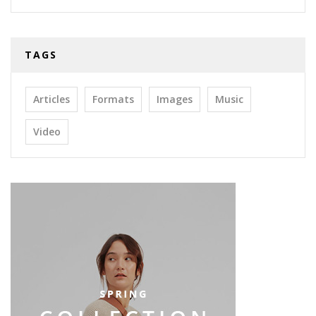
TAGS
Articles
Formats
Images
Music
Video