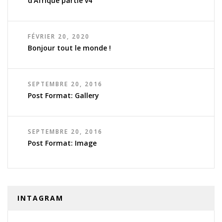
d’Afrique partie v4
FÉVRIER 20, 2020
Bonjour tout le monde !
SEPTEMBRE 20, 2016
Post Format: Gallery
SEPTEMBRE 20, 2016
Post Format: Image
INTAGRAM