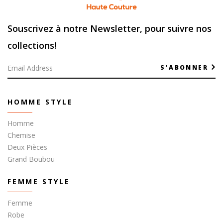
Souscrivez à notre Newsletter, pour suivre nos
collections!
S'ABONNER
HOMME STYLE
Homme
Chemise
Deux Pièces
Grand Boubou
FEMME STYLE
Femme
Robe