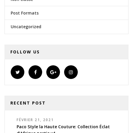
Post Formats
Uncategorized
FOLLOW US
RECENT POST
FÉVRIER 21, 2021
Paco Style la Haute Couture: Collection Éclat