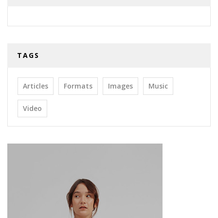
TAGS
Articles
Formats
Images
Music
Video