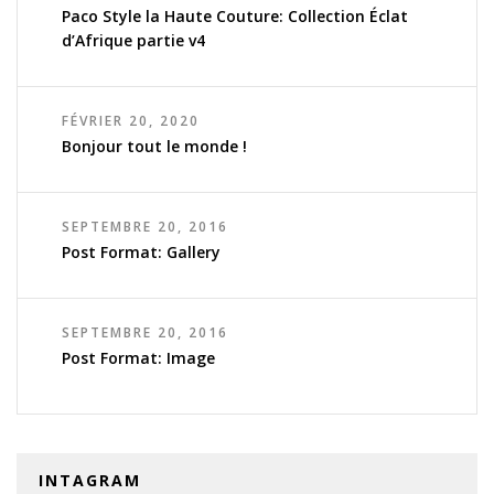
Paco Style la Haute Couture: Collection Éclat
d’Afrique partie v4
FÉVRIER 20, 2020
Bonjour tout le monde !
SEPTEMBRE 20, 2016
Post Format: Gallery
SEPTEMBRE 20, 2016
Post Format: Image
INTAGRAM