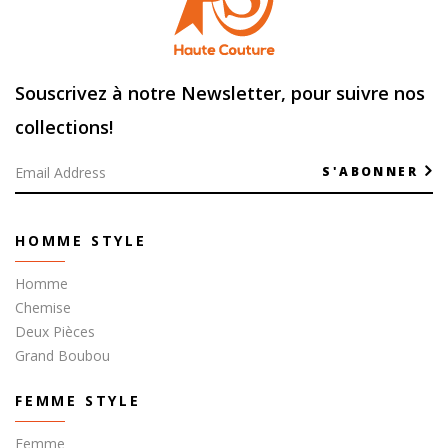
Souscrivez à notre Newsletter, pour suivre nos
collections!
S'ABONNER
HOMME STYLE
Homme
Chemise
Deux Pièces
Grand Boubou
FEMME STYLE
Femme