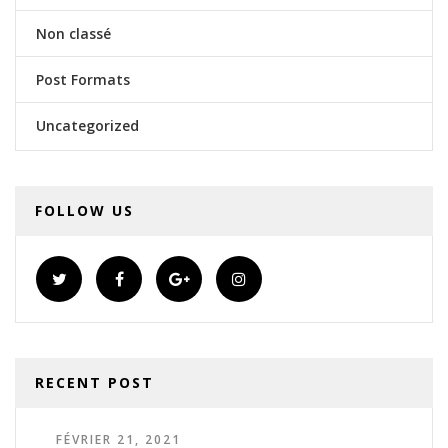
Non classé
Post Formats
Uncategorized
FOLLOW US
RECENT POST
FÉVRIER 21, 2021