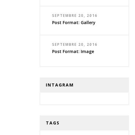
SEPTEMBRE 20, 2016
Post Format: Gallery
SEPTEMBRE 20, 2016
Post Format: Image
INTAGRAM
TAGS