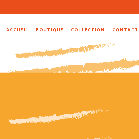
ACCUEIL
BOUTIQUE
COLLECTION
CONTACT