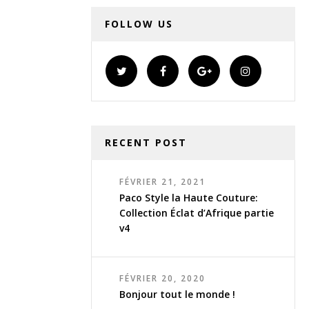
FOLLOW US
RECENT POST
FÉVRIER 21, 2021
Paco Style la Haute Couture:
Collection Éclat d’Afrique partie
v4
FÉVRIER 20, 2020
Bonjour tout le monde !