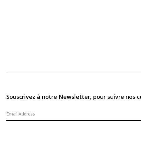
Souscrivez à notre Newsletter, pour suivre nos co