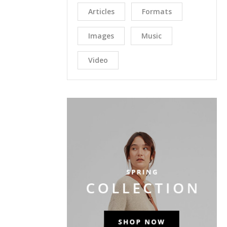
Articles
Formats
Images
Music
Video