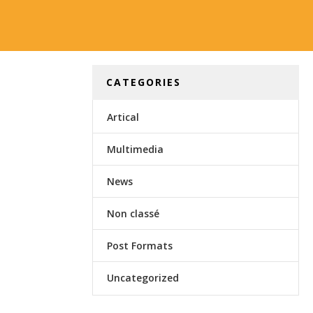
CATEGORIES
Artical
Multimedia
News
Non classé
Post Formats
Uncategorized