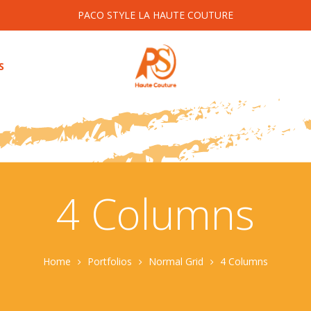
PACO STYLE LA HAUTE COUTURE
S
4 Columns
Home
Portfolios
Normal Grid
4 Columns