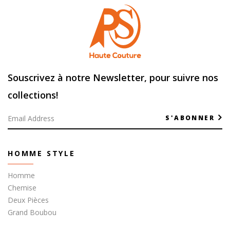
Souscrivez à notre Newsletter, pour suivre nos
collections!
S'ABONNER
HOMME STYLE
Homme
Chemise
Deux Pièces
Grand Boubou