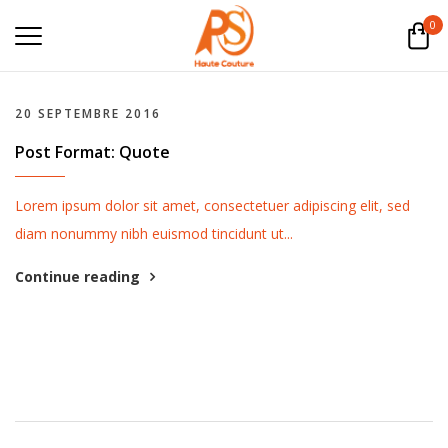
0
20 SEPTEMBRE 2016
Post Format: Quote
Lorem ipsum dolor sit amet, consectetuer adipiscing elit, sed
diam nonummy nibh euismod tincidunt ut...
Continue reading