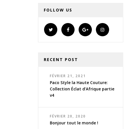
FOLLOW US
RECENT POST
FÉVRIER 21, 2021
Paco Style la Haute Couture:
Collection Éclat d’Afrique partie
v4
FÉVRIER 20, 2020
Bonjour tout le monde !