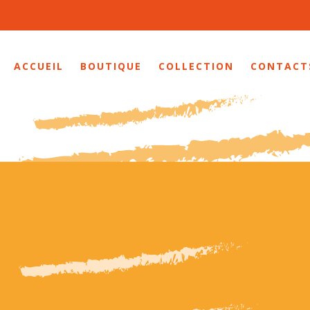
ACCUEIL
BOUTIQUE
COLLECTION
CONTACT