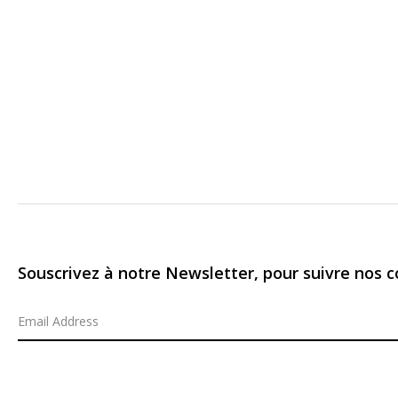
Souscrivez à notre Newsletter, pour suivre nos co