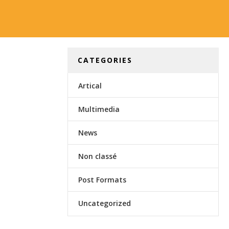
CATEGORIES
Artical
Multimedia
News
Non classé
Post Formats
Uncategorized