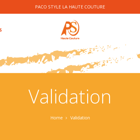
PACO STYLE LA HAUTE COUTURE
S
Validation
Home
Validation