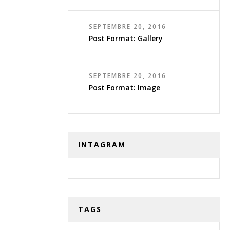
SEPTEMBRE 20, 2016
Post Format: Gallery
SEPTEMBRE 20, 2016
Post Format: Image
INTAGRAM
TAGS