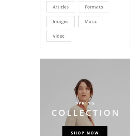
Articles
Formats
Images
Music
Video