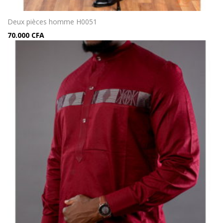
Deux pièces homme H0051
70.000
CFA