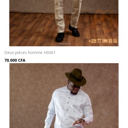
Deux pièces homme H0061
70.000
CFA