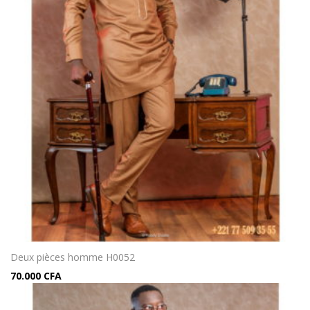
Deux pièces homme H0052
70.000
CFA