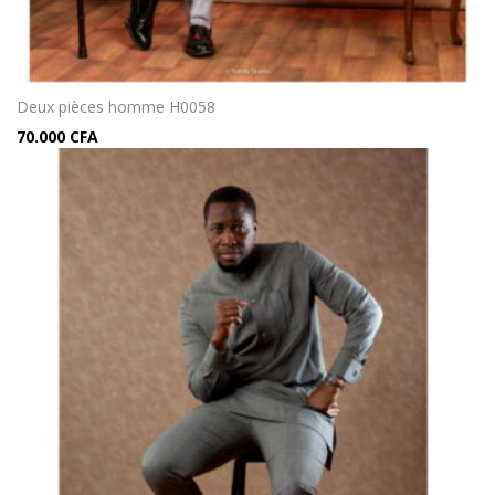
Deux pièces homme H0058
70.000
CFA