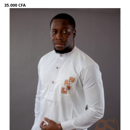
35.000
CFA